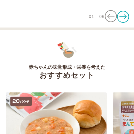
01
06
赤ちゃんの味覚形成・栄養を考えた
おすすめセット