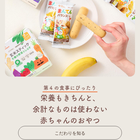
第４の食事にぴったり
栄養もきちんと、
余計なものは使わない
赤ちゃんのおやつ
こだわりを知る