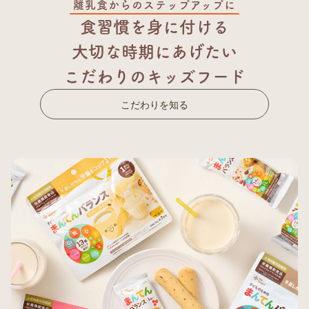
離乳食からのステップアップに
食習慣を身に付ける
大切な時期にあげたい
こだわりのキッズフード
こだわりを知る