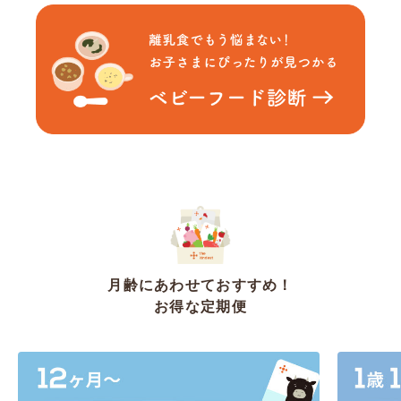
月齢にあわせておすすめ！
お得な定期便