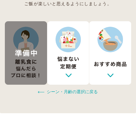
ご飯が楽しいと思えるようにしましょう。
シーン・月齢の選択に戻る