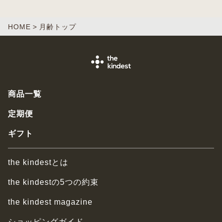
HOME
月齢トップ
商品一覧
定期便
ギフト
the kindestとは
the kindestの5つの約束
the kindest magazine
ショッピングガイド