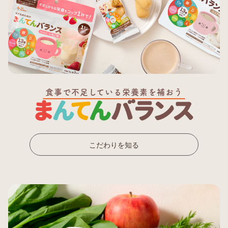
食事で不足している栄養素を補おう
こだわりを知る