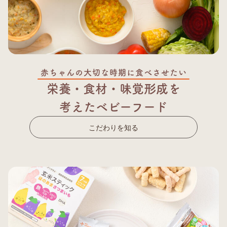
赤ちゃんの大切な時期に食べさせたい
栄養・食材・味覚形成を
考えたベビーフード
こだわりを知る