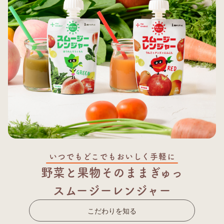
いつでもどこでもおいしく手軽に
野菜と果物そのままぎゅっ
スムージーレンジャー
こだわりを知る