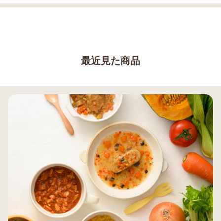
最近見た商品