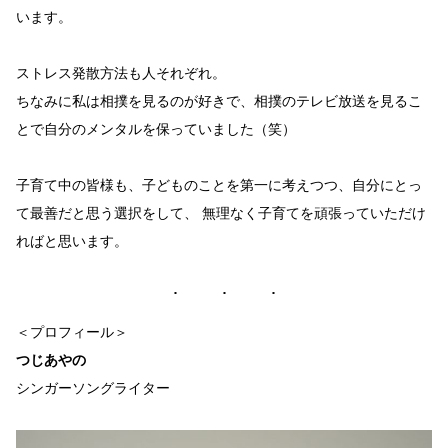
います。
ストレス発散方法も人それぞれ。
ちなみに私は相撲を見るのが好きで、相撲のテレビ放送を見るこ
とで自分のメンタルを保っていました（笑）
子育て中の皆様も、子どものことを第一に考えつつ、自分にとっ
て最善だと思う選択をして、 無理なく子育てを頑張っていただけ
ればと思います。
＜プロフィール＞
つじあやの
シンガーソングライター