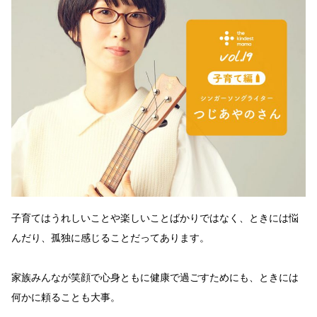
子育てはうれしいことや楽しいことばかりではなく、ときには悩
んだり、孤独に感じることだってあります。
家族みんなが笑顔で心身ともに健康で過ごすためにも、ときには
何かに頼ることも大事。