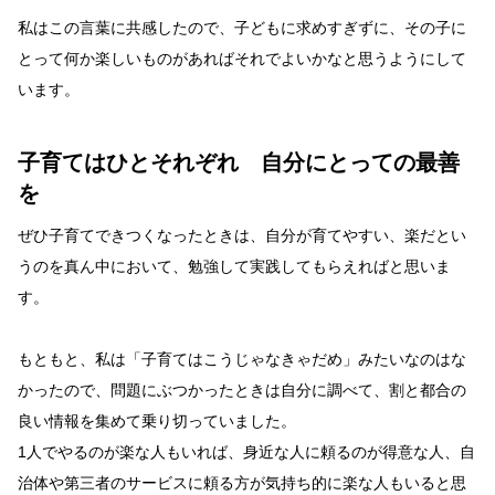
私はこの言葉に共感したので、子どもに求めすぎずに、その子に
とって何か楽しいものがあればそれでよいかなと思うようにして
います。
子育てはひとそれぞれ 自分にとっての最善
を
ぜひ子育てできつくなったときは、自分が育てやすい、楽だとい
うのを真ん中において、勉強して実践してもらえればと思いま
す。
もともと、私は「子育てはこうじゃなきゃだめ」みたいなのはな
かったので、問題にぶつかったときは自分に調べて、割と都合の
良い情報を集めて乗り切っていました。
1人でやるのが楽な人もいれば、身近な人に頼るのが得意な人、自
治体や第三者のサービスに頼る方が気持ち的に楽な人もいると思