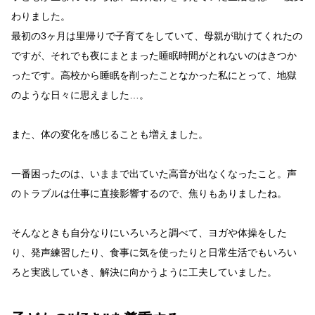
わりました。
最初の3ヶ月は里帰りで子育てをしていて、母親が助けてくれたの
ですが、それでも夜にまとまった睡眠時間がとれないのはきつか
ったです。高校から睡眠を削ったことなかった私にとって、地獄
のような日々に思えました…。
また、体の変化を感じることも増えました。
一番困ったのは、いままで出ていた高音が出なくなったこと。声
のトラブルは仕事に直接影響するので、焦りもありましたね。
そんなときも自分なりにいろいろと調べて、ヨガや体操をした
り、発声練習したり、食事に気を使ったりと日常生活でもいろい
ろと実践していき、解決に向かうように工夫していました。