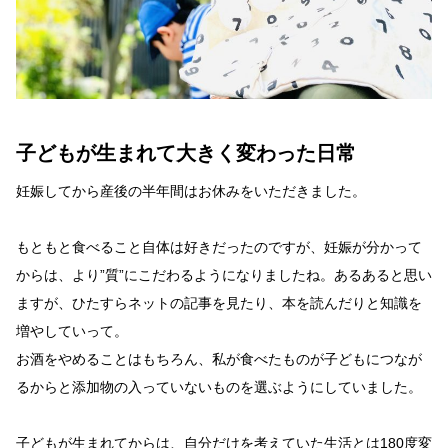
子どもが生まれて大きく変わった日常
妊娠してから産後の半年間はお休みをいただきました。
もともと食べること自体は好きだったのですが、妊娠が分かって
からは、より”質”にこだわるようになりましたね。あるあると思い
ますが、ひたすらネットの記事を見たり、本を読んだりと知識を
増やしていって。
お酒をやめることはもちろん、私が食べたものが子どもにつなが
るからと添加物の入っていないものを選ぶようにしていました。
子どもが生まれてからは、自分だけを考えていた生活とは180度変