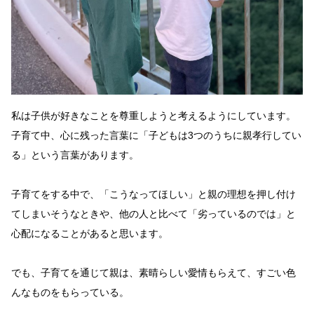
私は子供が好きなことを尊重しようと考えるようにしています。
子育て中、心に残った言葉に「子どもは3つのうちに親孝行してい
る」という言葉があります。
子育てをする中で、「こうなってほしい」と親の理想を押し付け
てしまいそうなときや、他の人と比べて「劣っているのでは」と
心配になることがあると思います。
でも、子育てを通じて親は、素晴らしい愛情もらえて、すごい色
んなものをもらっている。