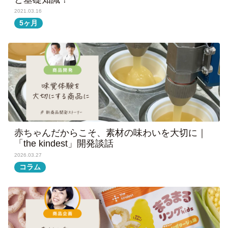
2021.03.16
5ヶ月
赤ちゃんだからこそ、素材の味わいを大切に｜
「the kindest」開発談話
2026.03.27
コラム