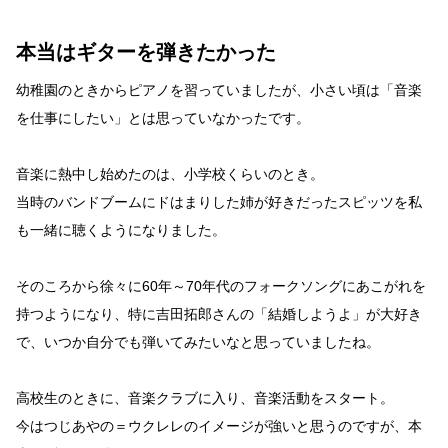
本当はギターを弾きたかった
幼稚園のときからピアノを習っていましたが、小さい頃は「音楽
を仕事にしたい」とは思っていなかったです。
音楽に熱中し始めたのは、小学校くらいのとき。
当時のバンドブームにドはまりした姉が好きだったスピッツを私
も一緒に聴くようになりました。
そのころから徐々に60年～70年代のフォークソングにあこがれを
持つようになり、特に吉田拓郎さんの「結婚しようよ」が大好き
で、いつか自分でも弾いてみたいなと思っていましたね。
高校生のときに、音楽クラブに入り、音楽活動をスタート。
今はつじあやの＝ウクレレのイメージが強いと思うのですが、本