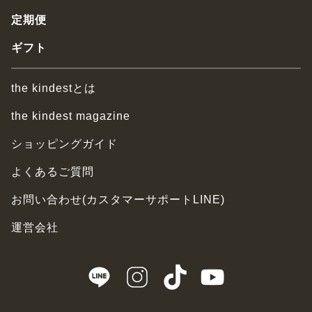
定期便
ギフト
the kindestとは
the kindest magazine
ショッピングガイド
よくあるご質問
お問い合わせ(カスタマーサポートLINE)
運営会社