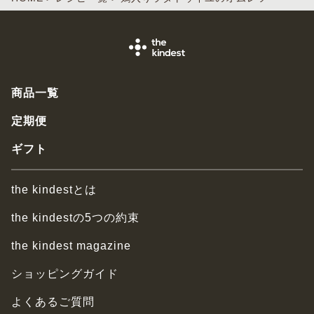
商品一覧
定期便
ギフト
the kindestとは
the kindestの5つの約束
the kindest magazine
ショッピングガイド
よくあるご質問