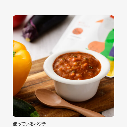
使っているパウチ