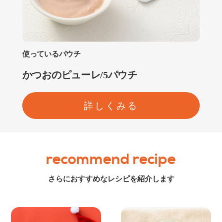
使っているパウチ
かつおのピューレ/5パウチ
詳しくみる
recommend recipe
さらにおすすめなレシピを紹介します