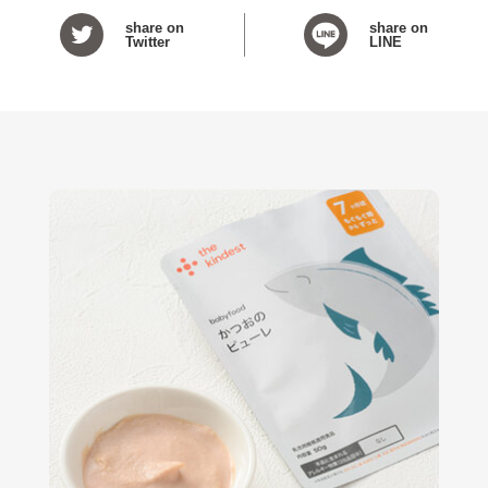
share on
share on
Twitter
LINE