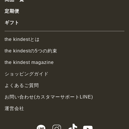
定期便
ギフト
the kindestとは
the kindestの5つの約束
the kindest magazine
ショッピングガイド
よくあるご質問
お問い合わせ(カスタマーサポートLINE)
運営会社