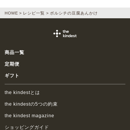
HOME
レシピ一覧
ボルシチの豆腐あんかけ
商品一覧
定期便
ギフト
the kindestとは
the kindestの5つの約束
the kindest magazine
ショッピングガイド