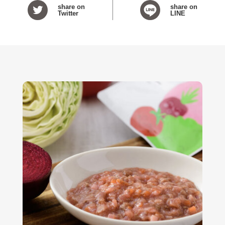
share on
share on
Twitter
LINE