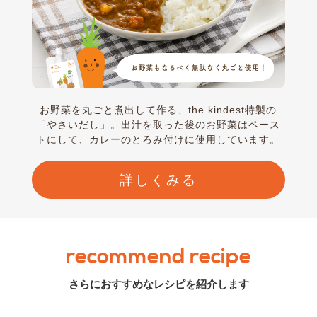
お野菜を丸ごと煮出して作る、the kindest特製の
「やさいだし」。出汁を取った後のお野菜はペース
トにして、カレーのとろみ付けに使用しています。
詳しくみる
recommend recipe
さらにおすすめなレシピを紹介します