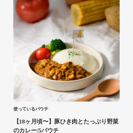
使っているパウチ
【18ヶ月頃〜】豚ひき肉とたっぷり野菜
のカレー/5パウチ