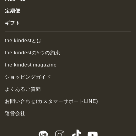
定期便
ギフト
the kindestとは
the kindestの5つの約束
the kindest magazine
ショッピングガイド
よくあるご質問
お問い合わせ(カスタマーサポートLINE)
運営会社