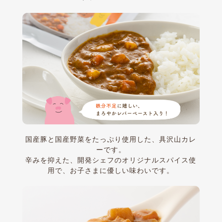
国産豚と国産野菜をたっぷり使用した、具沢山カレ
ーです。
辛みを抑えた、開発シェフのオリジナルスパイス使
用で、お子さまに優しい味わいです。