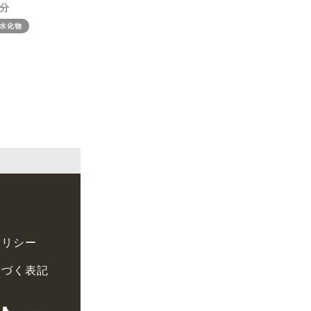
水化物
ポリシー
基づく表記