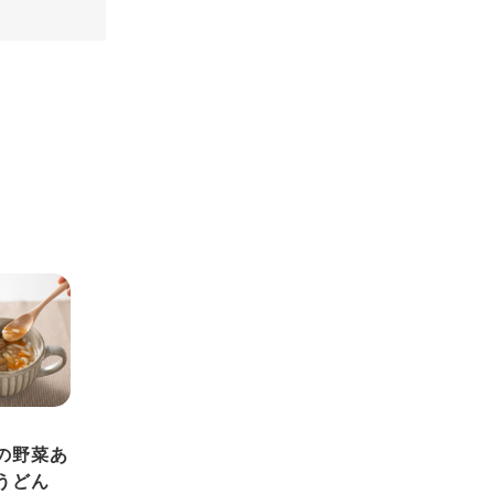
の野菜あ
うどん