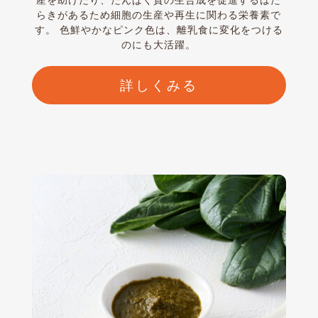
産を助けたり、たんぱく質の生合成を促進するはた
らきがあるため細胞の生産や再生に関わる栄養素で
す。 色鮮やかなピンク色は、離乳食に変化をつける
のにも大活躍。
詳しくみる