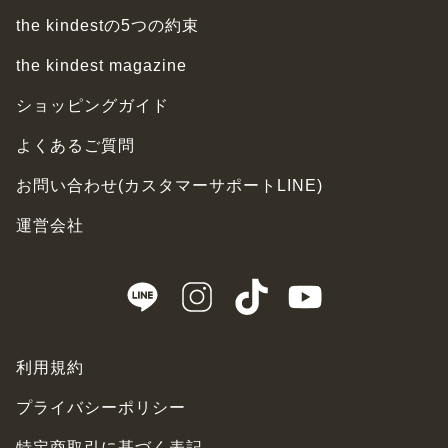
the kindestの5つの約束
the kindest magazine
ショッピングガイド
よくあるご質問
お問い合わせ(カスタマーサポートLINE)
運営会社
利用規約
プライバシーポリシー
特定商取引に基づく表記