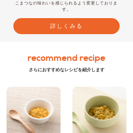
こまつなの味わいを感じられるよう変更しておりま
す。
詳しくみる
recommend recipe
さらにおすすめなレシピを紹介します