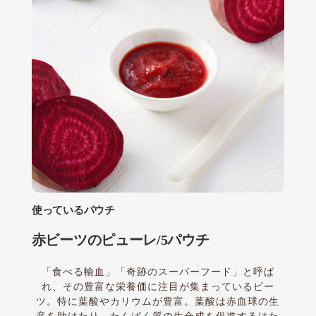
使っているパウチ
赤ビーツのピューレ/5パウチ
「食べる輸血」「奇跡のスーパーフード」と呼ば
れ、その豊富な栄養価に注目が集まっているビー
ツ。特に葉酸やカリウムが豊富。葉酸は赤血球の生