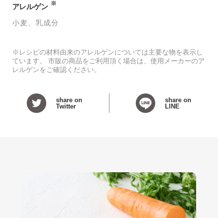
※
アレルゲン
小麦
乳成分
※レシピの材料由来のアレルゲンについては主要な物を表示し
ています。 市販の商品をご利用頂く場合は、使用メーカーのア
レルゲンをご確認ください。
share on
share on
Twitter
LINE