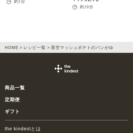
1
20
HOME
レシピ一覧
星空マッシュポテトのパンがゆ
商品一覧
定期便
ギフト
the kindestとは