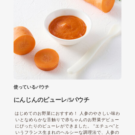
使っているパウチ
にんじんのピューレ/5パウチ
はじめてのお野菜におすすめ！ 人参のやさしい味わ
いとなめらかな舌触りで赤ちゃんのお野菜デビュー
にぴったりのピューレができました。 “エチュべ”と
いうフランス生まれのヘルシーな調理法で、人参の