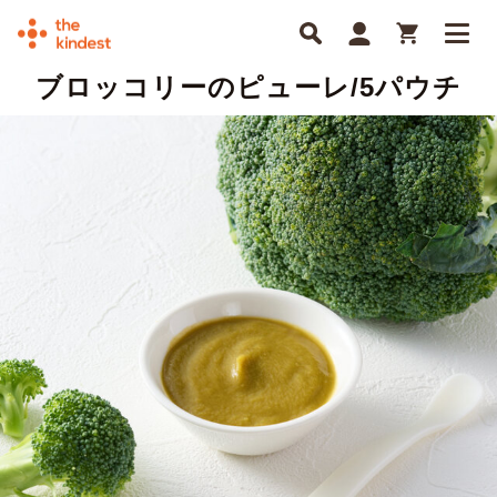
ブロッコリーのピューレ/5パウチ