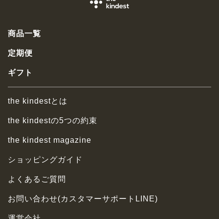
商品一覧
定期便
ギフト
the kindestとは
the kindestの5つの約束
the kindest magazine
ショッピングガイド
よくあるご質問
お問い合わせ(カスタマーサポートLINE)
運営会社