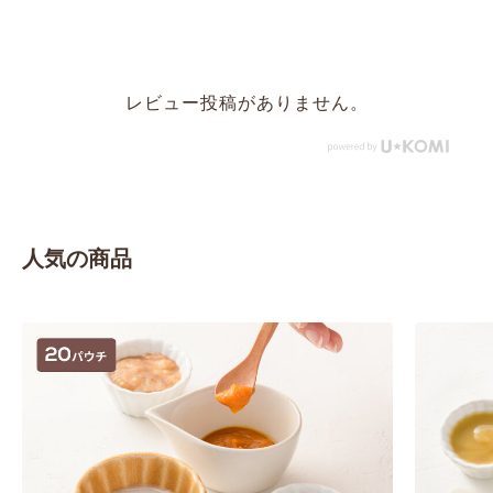
レビュー投稿がありません。
人気の商品