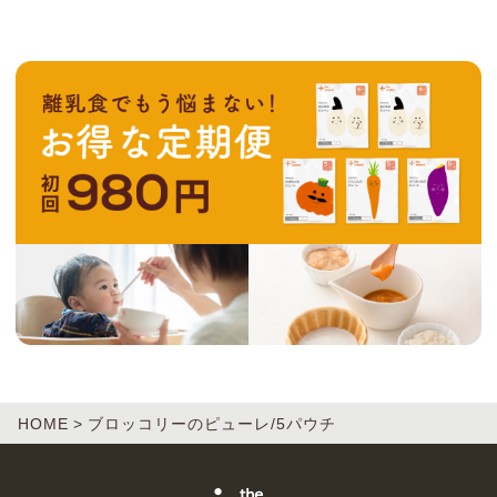
HOME
ブロッコリーのピューレ/5パウチ