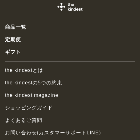
商品一覧
定期便
ギフト
the kindestとは
the kindestの5つの約束
the kindest magazine
ショッピングガイド
よくあるご質問
お問い合わせ(カスタマーサポートLINE)