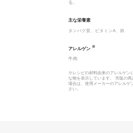
る。
主な栄養素
タンパク質
ビタミンA
鉄
※
アレルゲン
牛肉
※レシピの材料由来のアレルゲン
な物を表示しています。 市販の商
場合は、使用メーカーのアレルゲ
さい。