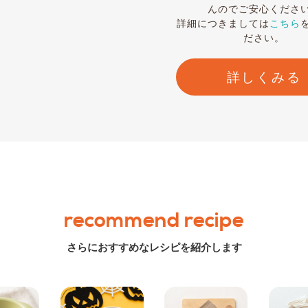
んのでご安心くださ
詳細につきましては
こちら
ださい。
詳しくみる
recommend recipe
さらにおすすめなレシピを紹介します