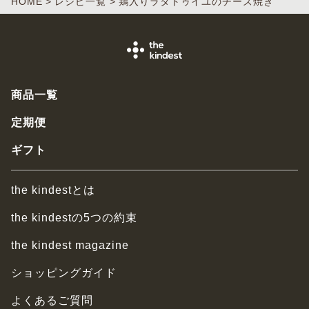
HOME
レシピ一覧
鶏入りラタトゥイユのチーズ焼き
商品一覧
定期便
ギフト
the kindestとは
the kindestの5つの約束
the kindest magazine
ショッピングガイド
よくあるご質問