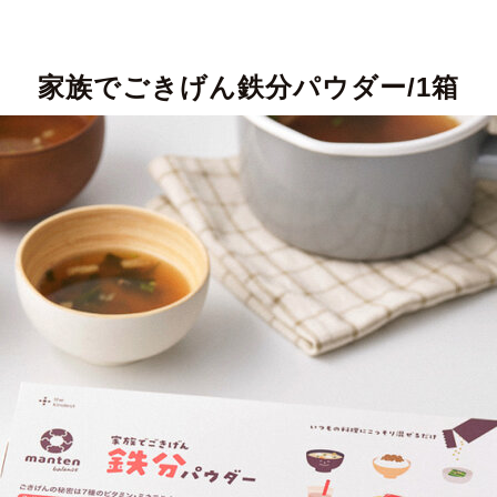
家族でごきげん鉄分パウダー/1箱