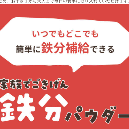
ため、お子さまから大人まで毎日の食事に取り入れていただけます