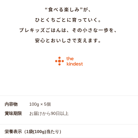
内容物
100g × 5個
賞味期限
お届けから90日以上
栄養表示（1袋(100g)当たり）