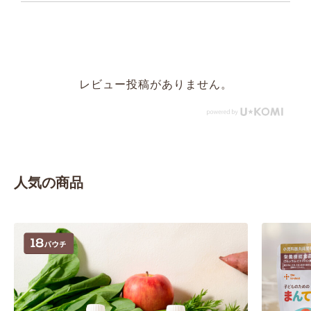
レビュー投稿がありません。
人気の商品