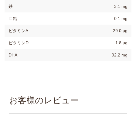
鉄
3.1 mg
亜鉛
0.1 mg
ビタミンA
29.0 μg
ビタミンD
1.8 μg
DHA
92.2 mg
お客様のレビュー