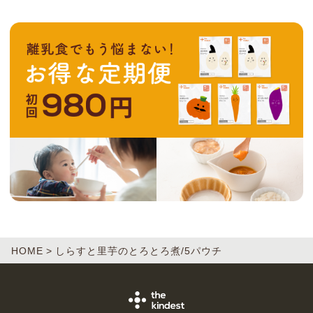
HOME
しらすと里芋のとろとろ煮/5パウチ