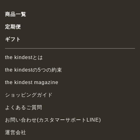
商品一覧
定期便
ギフト
the kindestとは
the kindestの5つの約束
the kindest magazine
ショッピングガイド
よくあるご質問
お問い合わせ(カスタマーサポートLINE)
運営会社