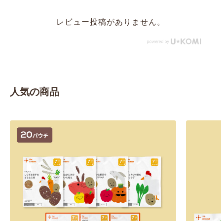
レビュー投稿がありません。
人気の商品