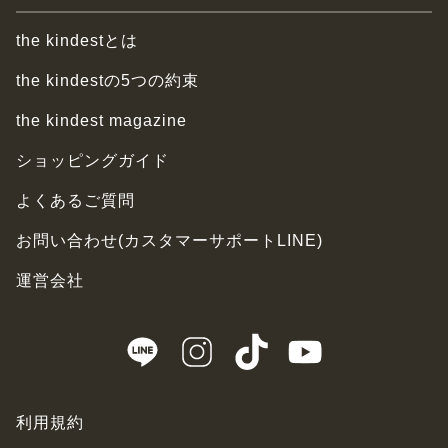
the kindestとは
the kindestの5つの約束
the kindest magazine
ショッピングガイド
よくあるご質問
お問い合わせ(カスタマーサポートLINE)
運営会社
利用規約