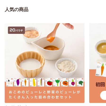
人気の商品