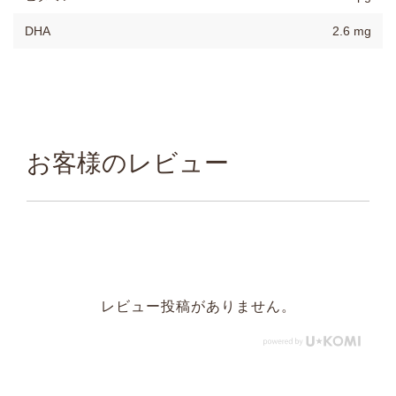
DHA
2.6 mg
お客様のレビュー
レビュー投稿がありません。