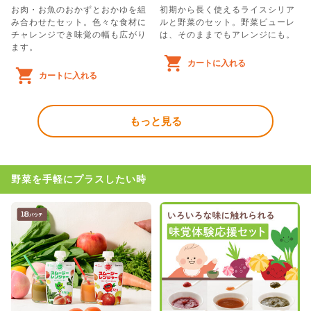
お肉・お魚のおかずとおかゆを組
初期から長く使えるライスシリア
み合わせたセット。色々な食材に
ルと野菜のセット。野菜ピューレ
チャレンジでき味覚の幅も広がり
は、そのままでもアレンジにも。
ます。
カートに入れる
カートに入れる
もっと見る
野菜を手軽にプラスしたい時