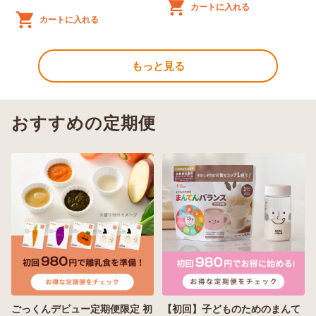
カートに入れる
カートに入れる
もっと見る
おすすめの定期便
ごっくんデビュー定期便限定 初
【初回】子どものためのまんて