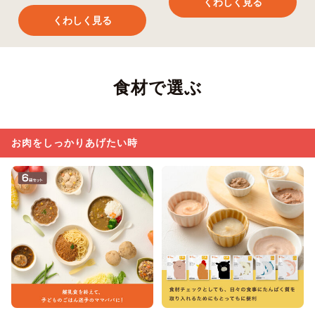
くわしく見る
くわしく見る
食材で選ぶ
お肉をしっかりあげたい時