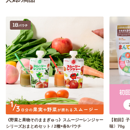
《野菜と果物そのままぎゅっ》スムージーレンジャー
【初回】子
シリーズおまとめセット / 2種×各9パウチ
味〉70g