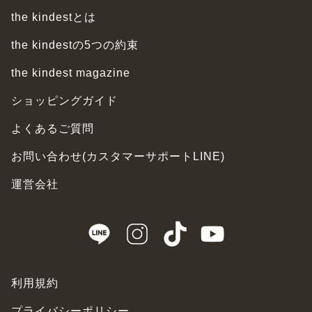
the kindestとは
the kindestの5つの約束
the kindest magazine
ショッピングガイド
よくあるご質問
お問い合わせ(カスタマーサポートLINE)
運営会社
利用規約
プライバシーポリシー