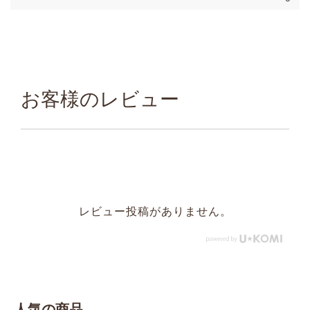
お客様のレビュー
レビュー投稿がありません。
人気の商品