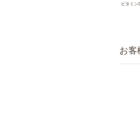
ビタミン
お客