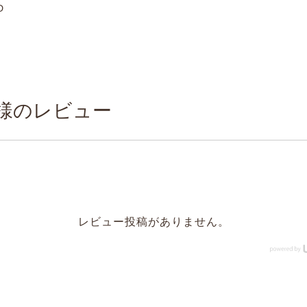
D
様のレビュー
レビュー投稿がありません。