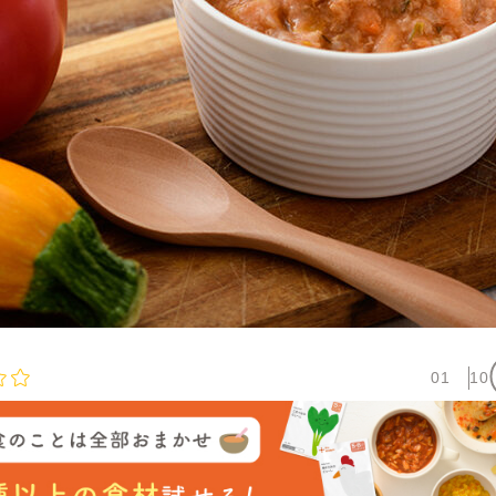
01
10