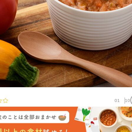
01
10