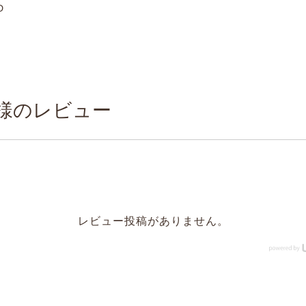
D
様のレビュー
レビュー投稿がありません。