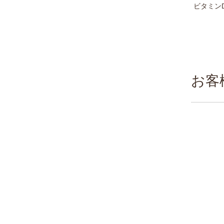
ビタミン
お客