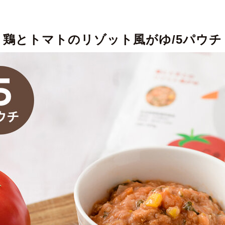
鶏とトマトのリゾット風がゆ/5パウチ