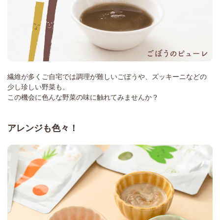
繊維が多くご自宅では調理が難しいごぼうや、ズッキーニなどの
少し珍しい野菜も。
この機会に色んな野菜の味に触れてみませんか？
アレンジも色々！