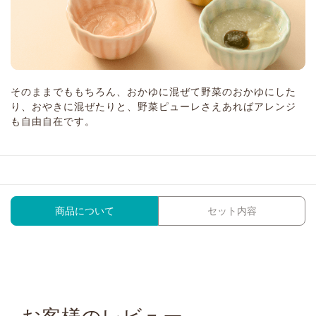
そのままでももちろん、おかゆに混ぜて野菜のおかゆにした
り、おやきに混ぜたりと、野菜ピューレさえあればアレンジ
も自由自在です。
商品について
セット内容