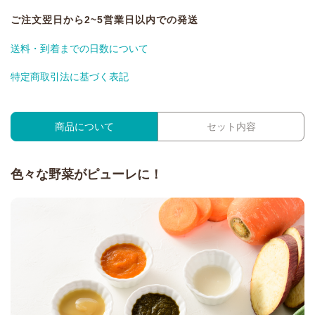
ご注文翌日から2~5営業日以内での発送
送料・到着までの日数について
特定商取引法に基づく表記
商品について
セット内容
色々な野菜がピューレに！