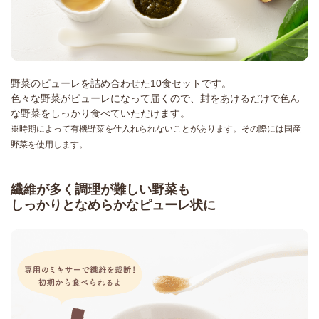
野菜のピューレを詰め合わせた10食セットです。
色々な野菜がピューレになって届くので、封をあけるだけで色ん
な野菜をしっかり食べていただけます。
※時期によって有機野菜を仕入れられないことがあります。その際には国産
野菜を使用します。
繊維が多く調理が難しい野菜も
しっかりとなめらかなピューレ状に