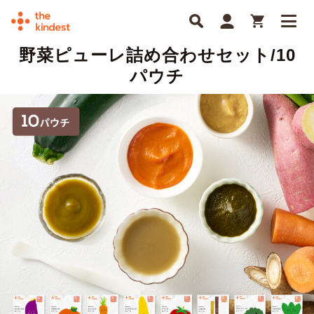
野菜ピューレ詰め合わせセット/10
パウチ