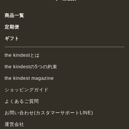
商品一覧
定期便
ギフト
the kindestとは
the kindestの5つの約束
the kindest magazine
ショッピングガイド
よくあるご質問
お問い合わせ(カスタマーサポートLINE)
運営会社