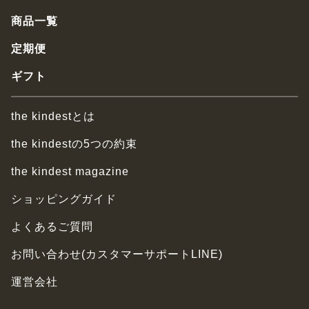
商品一覧
定期便
ギフト
the kindestとは
the kindestの5つの約束
the kindest magazine
ショッピングガイド
よくあるご質問
お問い合わせ(カスタマーサポートLINE)
運営会社