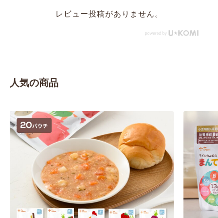
レビュー投稿がありません。
人気の商品