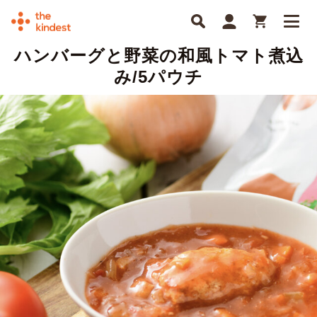
ハンバーグと野菜の和風トマト煮込
み/5パウチ