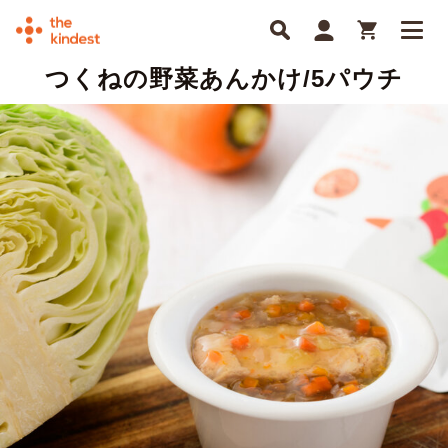
つくねの野菜あんかけ/5パウチ