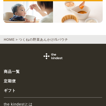
HOME
つくねの野菜あんかけ/5パウチ
商品一覧
定期便
ギフト
the kindestとは