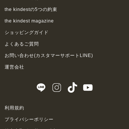
the kindestの5つの約束
the kindest magazine
ショッピングガイド
よくあるご質問
お問い合わせ(カスタマーサポートLINE)
運営会社
利用規約
プライバシーポリシー