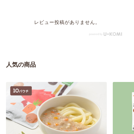
レビュー投稿がありません。
人気の商品