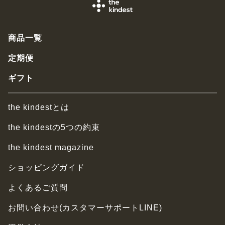
商品一覧
定期便
ギフト
the kindestとは
the kindestの5つの約束
the kindest magazine
ショッピングガイド
よくあるご質問
お問い合わせ(カスタマーサポートLINE)