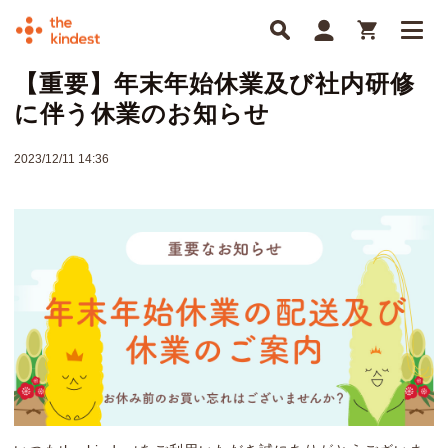
【重要】年末年始休業及び社内研修
に伴う休業のお知らせ
2023/12/11 14:36