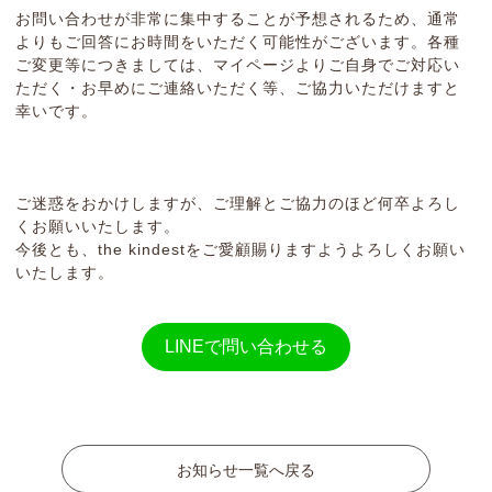
お問い合わせが非常に集中することが予想されるため、通常
よりもご回答にお時間をいただく可能性がございます。各種
ご変更等につきましては、マイページよりご自身でご対応い
ただく・お早めにご連絡いただく等、ご協力いただけますと
幸いです。
ご迷惑をおかけしますが、ご理解とご協力のほど何卒よろし
くお願いいたします。
今後とも、the kindestをご愛顧賜りますようよろしくお願い
いたします。
LINEで問い合わせる
お知らせ一覧へ戻る