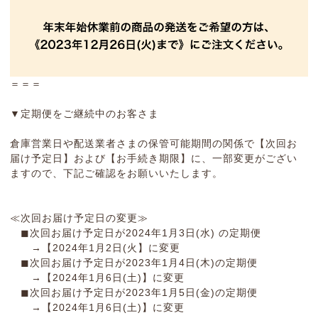
＝＝＝
▼定期便をご継続中のお客さま
倉庫営業日や配送業者さまの保管可能期間の関係で【次回お
届け予定日】および【お手続き期限】に、一部変更がござい
ますので、下記ご確認をお願いいたします。
≪次回お届け予定日の変更≫
◼︎次回お届け予定日が2024年1月3日(水) の定期便
→【2024年1月2日(火】に変更
◼︎次回お届け予定日が2023年1月4日(木)の定期便
→【2024年1月6日(土)】に変更
◼︎次回お届け予定日が2023年1月5日(金)の定期便
→【2024年1月6日(土)】に変更