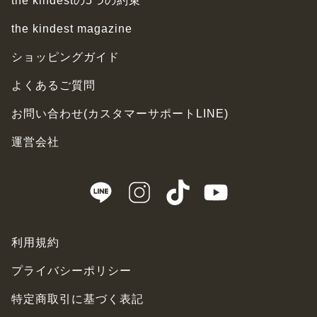
the kindestの5つの約束
the kindest magazine
ショッピングガイド
よくあるご質問
お問い合わせ(カスタマーサポートLINE)
運営会社
利用規約
プライバシーポリシー
特定商取引に基づく表記