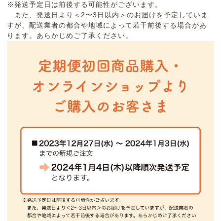
※発送予定日は前後する可能性がございます。
また、発送日より＜2〜3日以内＞のお届けを予定していま
すが、配送業者の都合や地域によって若干前後する場合があ
ります。あらかじめご了承ください。