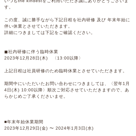
いつもthe kindestをご利用いただき誠にありがとうございま
す。
この度、誠に勝手ながら下記日程を社内研修 及び 年末年始に
伴い休業とさせていただきます。
詳細につきましては下記をご確認ください。
◼︎社内研修に伴う臨時休業
2023年12月28日(木) 〈13:00以降〉
上記日程は社員研修のため臨時休業とさせていただきます。
期間中にいただいたお問い合わせにつきましては、〈翌年1月
4日(木) 10:00以降〉順次ご対応させていただきますので、あ
らかじめご了承くださいませ。
■年末年始休業期間
2023年12月29日(金) 〜 2024年1月3日(水)