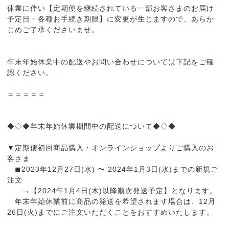
休業に伴い【定期便を継続されている一部お客さまのお届け
予定日・各種お手続き期限】に変更が生じますので、あらか
じめご了承くださいませ。
年末年始休業中の配送やお問い合わせについては下記をご確
認ください。
＝＝＝＝＝
◆◇◆年末年始休業期間中の配送について◆◇◆
▼定期便初回商品購入・オンラインショップよりご購入のお
客さま
◼︎2023年12月27日(水) 〜 2024年1月3日(水)までの新規ご
注文
→【2024年1月4日(木)以降順次発送予定】となります。
年末年始休業前に商品の発送を希望されます場合は、12月
26日(火)までにご注文いただくことをおすすめいたします。