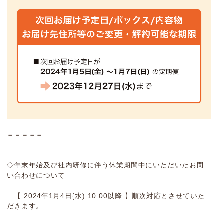
＝＝＝＝＝
◇年末年始及び社内研修に伴う休業期間中にいただいたお問
い合わせについて
【 2024年1月4日(水) 10:00以降 】順次対応とさせていた
だきます。