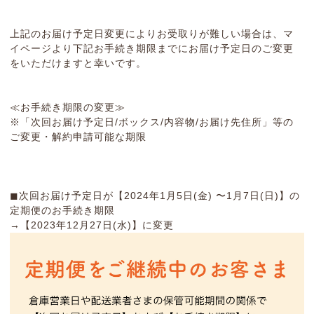
上記のお届け予定日変更によりお受取りが難しい場合は、マ
イページより下記お手続き期限までにお届け予定日のご変更
をいただけますと幸いです。
≪お手続き期限の変更≫
※「次回お届け予定日/ボックス/内容物/お届け先住所」等の
ご変更・解約申請可能な期限
◼︎次回お届け予定日が【2024年1月5日(金) 〜1月7日(日)】の
定期便のお手続き期限
→【2023年12月27日(水)】に変更