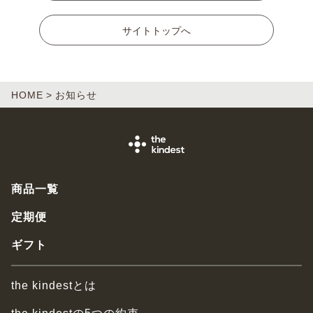
サイトトップへ
HOME
お知らせ
商品一覧
定期便
ギフト
the kindestとは