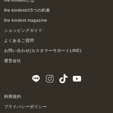
the kindestとは
the kindestの5つの約束
the kindest magazine
ショッピングガイド
よくあるご質問
お問い合わせ(カスタマーサポートLINE)
運営会社
利用規約
プライバシーポリシー