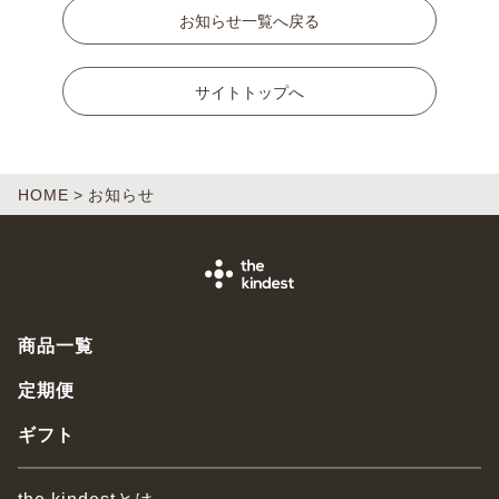
お知らせ一覧へ戻る
サイトトップへ
HOME
お知らせ
商品一覧
定期便
ギフト