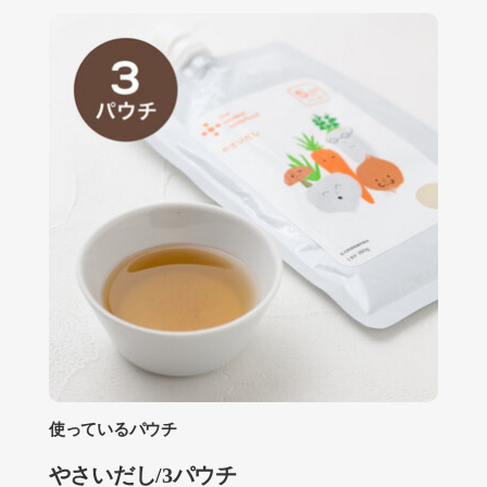
使っているパウチ
やさいだし/3パウチ