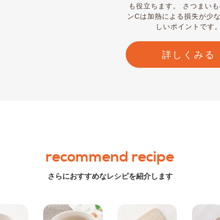
も役立ちます。 さつまい
ンCは加熱による損失が少
しいポイントです
詳しくみる
recommend recipe
さらにおすすめなレシピを紹介します