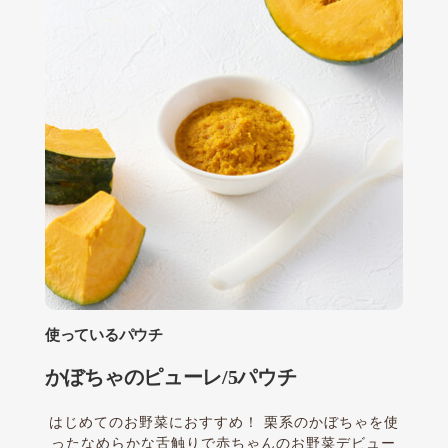
使っているパウチ
かぼちゃのピューレ/5パウチ
はじめてのお野菜におすすめ！ 栗系のかぼちゃを使
ったなめらかな舌触りで赤ちゃんのお野菜デビュー