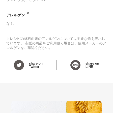
※
アレルゲン
なし
※レシピの材料由来のアレルゲンについては主要な物を表示し
ています。 市販の商品をご利用頂く場合は、使用メーカーのア
レルゲンをご確認ください。
share on
share on
Twitter
LINE