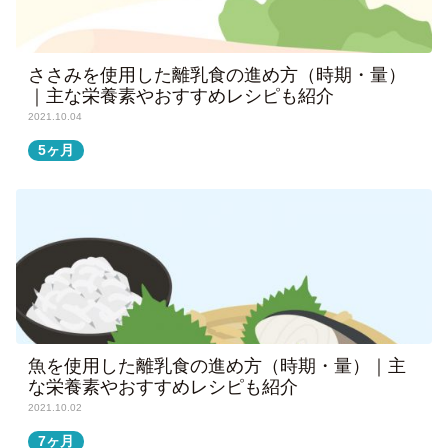
ささみを使用した離乳食の進め方（時期・量）
｜主な栄養素やおすすめレシピも紹介
2021.10.04
5ヶ月
魚を使用した離乳食の進め方（時期・量）｜主
な栄養素やおすすめレシピも紹介
2021.10.02
7ヶ月