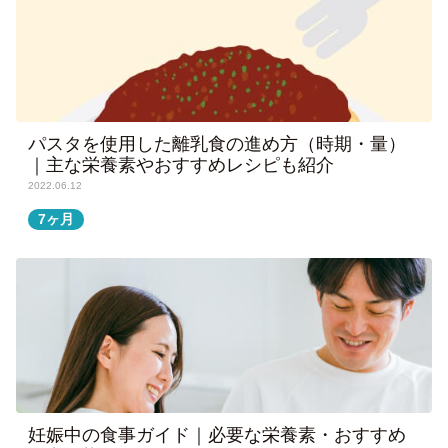
パスタを使用した離乳食の進め方（時期・量）
｜主な栄養素やおすすめレシピも紹介
2022.06.12
7ヶ月
妊娠中の食事ガイド｜必要な栄養素・おすすめ