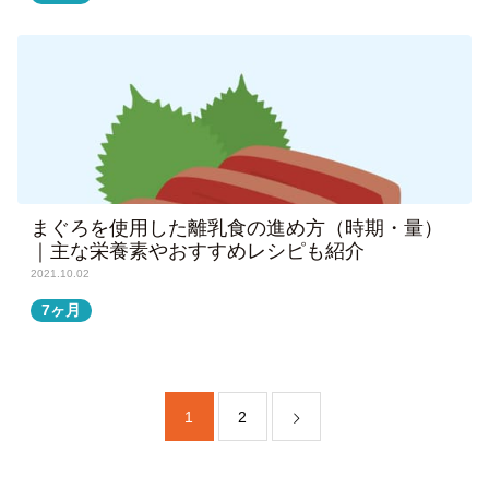
まぐろを使用した離乳食の進め方（時期・量）
｜主な栄養素やおすすめレシピも紹介
2021.10.02
7ヶ月
1
2