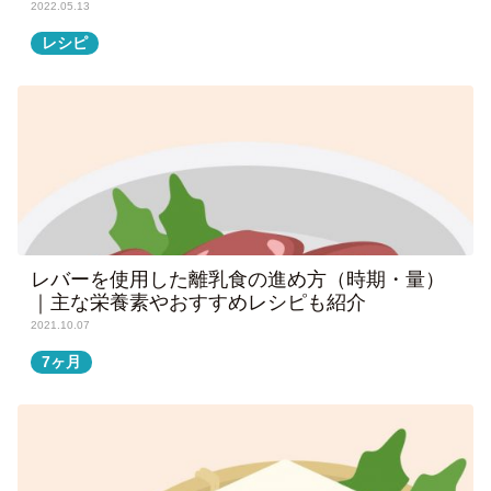
2022.05.13
レシピ
レバーを使用した離乳食の進め方（時期・量）
｜主な栄養素やおすすめレシピも紹介
2021.10.07
7ヶ月