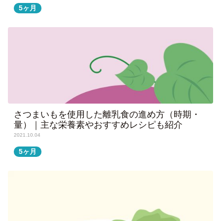
5ヶ月
さつまいもを使用した離乳食の進め方（時期・
量）｜主な栄養素やおすすめレシピも紹介
2021.10.04
5ヶ月