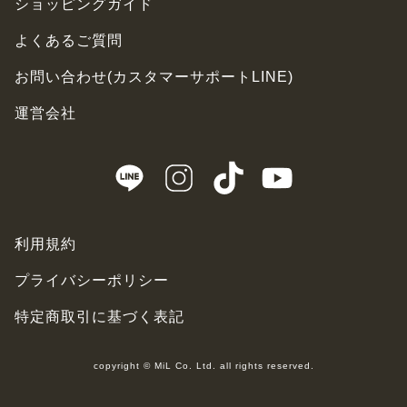
ショッピングガイド
よくあるご質問
お問い合わせ(カスタマーサポートLINE)
運営会社
利用規約
プライバシーポリシー
特定商取引に基づく表記
copyright © MiL Co. Ltd. all rights reserved.