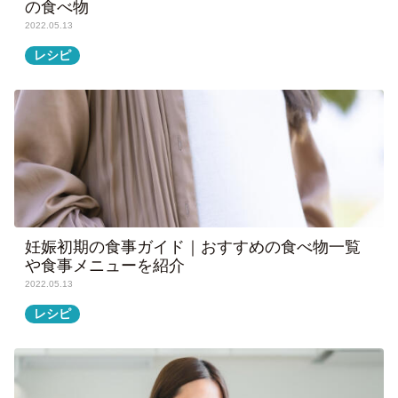
の食べ物
2022.05.13
レシピ
妊娠初期の食事ガイド｜おすすめの食べ物一覧
や食事メニューを紹介
2022.05.13
レシピ