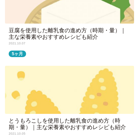
豆腐を使用した離乳食の進め方（時期・量）｜
主な栄養素やおすすめレシピも紹介
2021.10.07
5ヶ月
とうもろこしを使用した離乳食の進め方（時
期・量）｜主な栄養素やおすすめレシピも紹介
2021.10.05