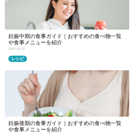
妊娠中期の食事ガイド｜おすすめの食べ物一覧
や食事メニューを紹介
2022.05.13
レシピ
妊娠後期の食事ガイド｜おすすめの食べ物一覧
や食事メニューを紹介