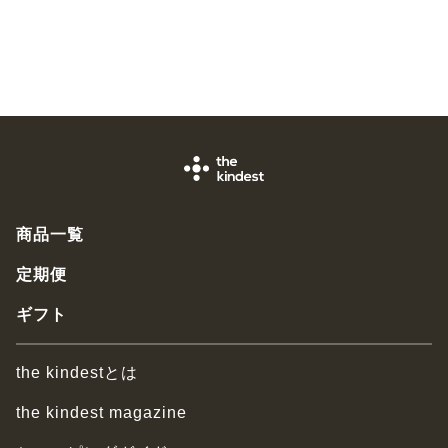
商品一覧
定期便
ギフト
the kindestとは
the kindest magazine