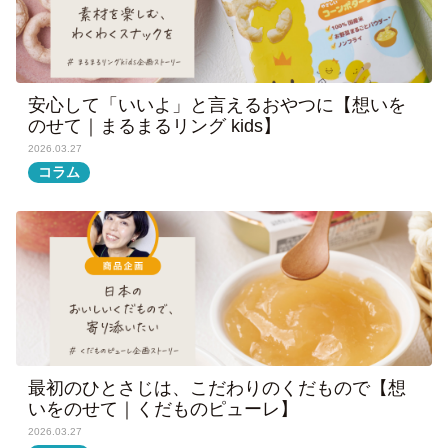
安心して「いいよ」と言えるおやつに【想いを
のせて｜まるまるリング kids】
2026.03.27
コラム
最初のひとさじは、こだわりのくだもので【想
いをのせて｜くだものピューレ】
2026.03.27