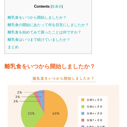
Contents
[
非表示
]
離乳食をいつから開始しましたか？
離乳食の開始にあたって何を目安にしましたか？
離乳食を始めてみて困ったことは何ですか？
離乳食はいつまで続けていましたか？
まとめ
離乳食をいつから開始しましたか？