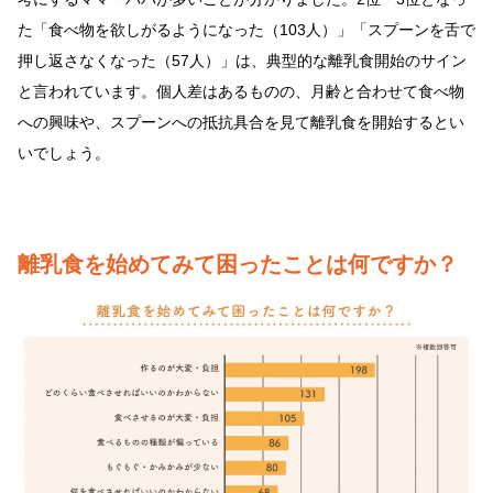
た「食べ物を欲しがるようになった（103人）」「スプーンを舌で
押し返さなくなった（57人）」は、典型的な離乳食開始のサイン
と言われています。個人差はあるものの、月齢と合わせて食べ物
への興味や、スプーンへの抵抗具合を見て離乳食を開始するとい
いでしょう。
離乳食を始めてみて困ったことは何ですか？