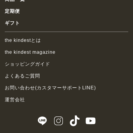
定期便
ギフト
the kindestとは
the kindest magazine
ショッピングガイド
よくあるご質問
お問い合わせ(カスタマーサポートLINE)
運営会社