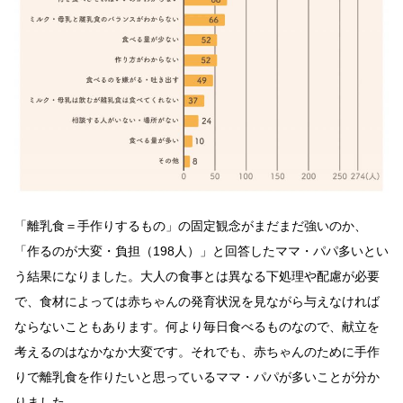
「離乳食＝手作りするもの」の固定観念がまだまだ強いのか、
「作るのが大変・負担（198人）」と回答したママ・パパ多いとい
う結果になりました。大人の食事とは異なる下処理や配慮が必要
で、食材によっては赤ちゃんの発育状況を見ながら与えなければ
ならないこともあります。何より毎日食べるものなので、献立を
考えるのはなかなか大変です。それでも、赤ちゃんのために手作
りで離乳食を作りたいと思っているママ・パパが多いことが分か
りました。