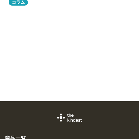
コラム
商品一覧