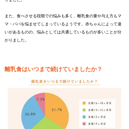
また、食べさせる段階での悩みも多く、離乳食の量や与え方もマ
マ・パパを悩ませてしまっているようです。赤ちゃんによって違
いがあるものの、悩みとしては共通しているものが多いことが分
かりました。
離乳食はいつまで続けていましたか？