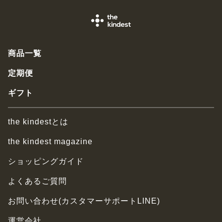
商品一覧
定期便
ギフト
the kindestとは
the kindest magazine
ショッピングガイド
よくあるご質問
お問い合わせ(カスタマーサポートLINE)
運営会社