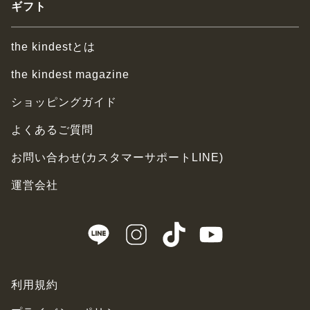
ギフト
the kindestとは
the kindest magazine
ショッピングガイド
よくあるご質問
お問い合わせ(カスタマーサポートLINE)
運営会社
利用規約