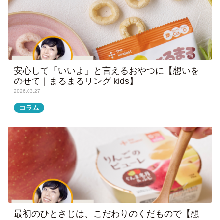
安心して「いいよ」と言えるおやつに【想いを
のせて｜まるまるリング kids】
2026.03.27
コラム
最初のひとさじは、こだわりのくだもので【想