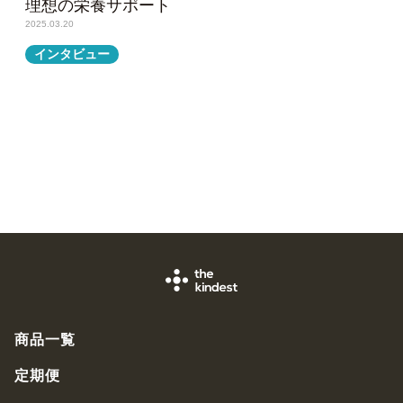
理想の栄養サポート
2025.03.20
インタビュー
商品一覧
定期便