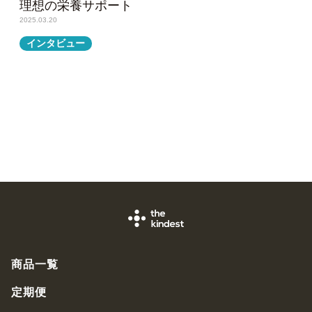
理想の栄養サポート
2025.03.20
インタビュー
商品一覧
定期便