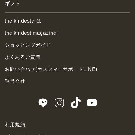
ギフト
the kindestとは
the kindest magazine
ショッピングガイド
よくあるご質問
お問い合わせ(カスタマーサポートLINE)
運営会社
利用規約