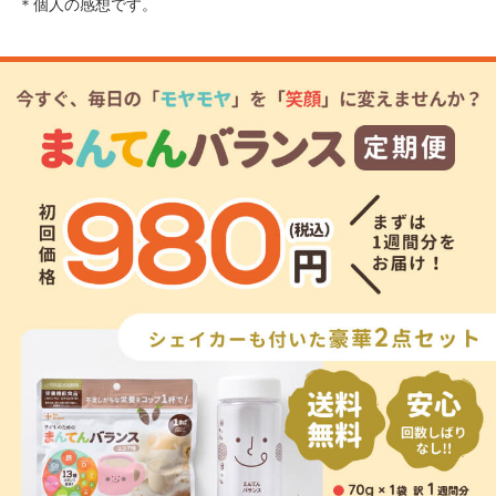
＊個人の感想です。